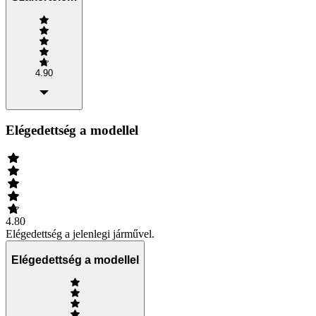
4.90
Elégedettség a modellel
4.80
Elégedettség a jelenlegi járművel.
Elégedettség a modellel