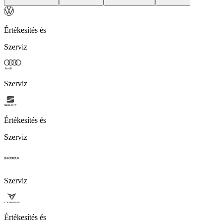
Értékesítés és
Szerviz
Szerviz
Értékesítés és
Szerviz
Szerviz
Értékesítés és