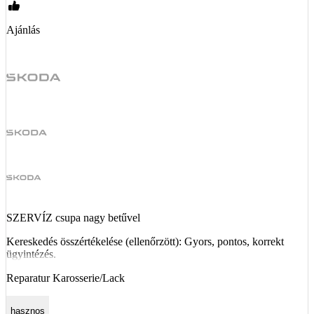
Ajánlás
SZERVÍZ csupa nagy betűvel
Kereskedés összértékelése (ellenőrzött): Gyors, pontos, korrekt
ügyintézés.
Reparatur Karosserie/Lack
hasznos