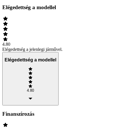
Elégedettség a modellel
4.80
Elégedettség a jelenlegi járművel.
Elégedettség a modellel
4.80
Finanszírozás