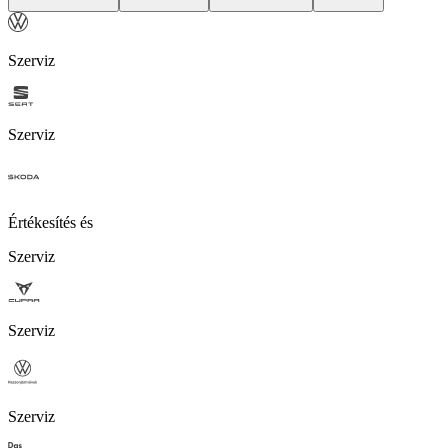
Szerviz
Szerviz
Értékesítés és
Szerviz
Szerviz
Szerviz