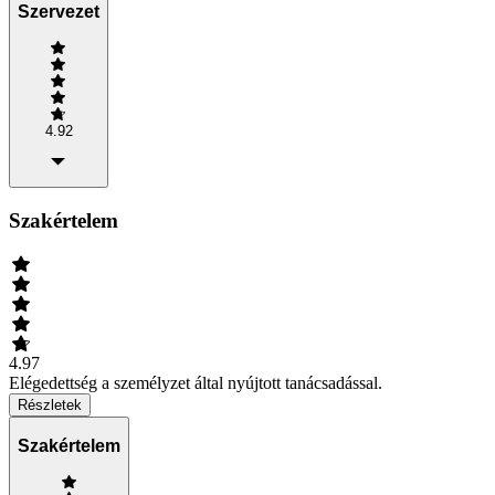
Szervezet
4.92
Szakértelem
4.97
Elégedettség a személyzet által nyújtott tanácsadással.
Részletek
Szakértelem