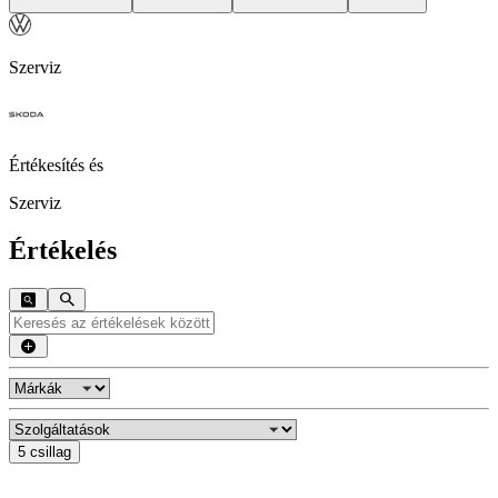
Szerviz
Értékesítés és
Szerviz
Értékelés
5 csillag