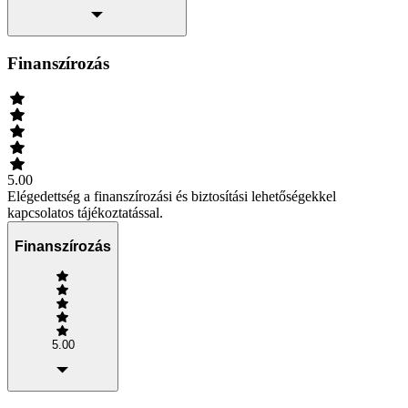
Finanszírozás
5.00
Elégedettség a finanszírozási és biztosítási lehetőségekkel
kapcsolatos tájékoztatással.
Finanszírozás
5.00