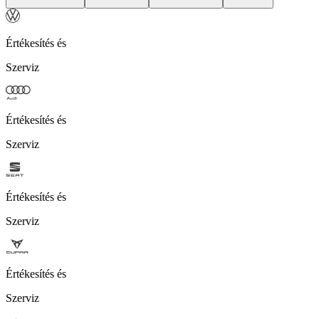
Értékesítés és
Szerviz
Értékesítés és
Szerviz
Értékesítés és
Szerviz
Értékesítés és
Szerviz