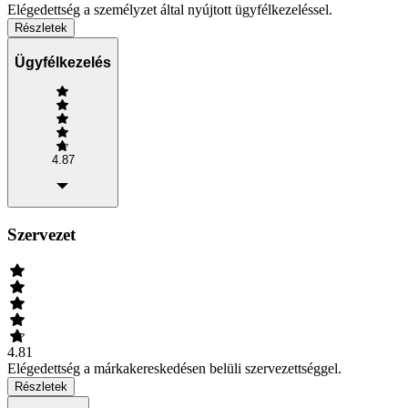
Elégedettség a személyzet által nyújtott ügyfélkezeléssel.
Részletek
Ügyfélkezelés
4.87
Szervezet
4.81
Elégedettség a márkakereskedésen belüli szervezettséggel.
Részletek