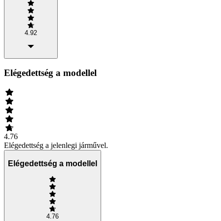
4.92
Elégedettség a modellel
4.76
Elégedettség a jelenlegi járművel.
Elégedettség a modellel
4.76