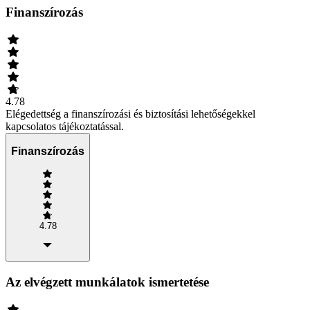
Finanszírozás
4.78
Elégedettség a finanszírozási és biztosítási lehetőségekkel
kapcsolatos tájékoztatással.
Finanszírozás
4.78
Az elvégzett munkálatok ismertetése