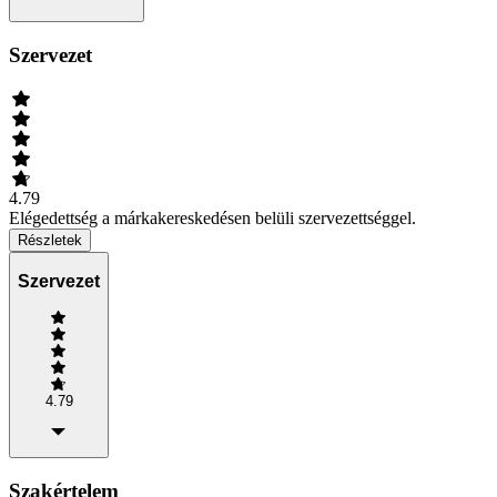
Szervezet
4.79
Elégedettség a márkakereskedésen belüli szervezettséggel.
Részletek
Szervezet
4.79
Szakértelem