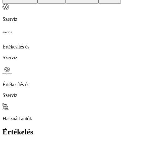
Szerviz
Értékesítés és
Szerviz
Értékesítés és
Szerviz
Használt autók
Értékelés