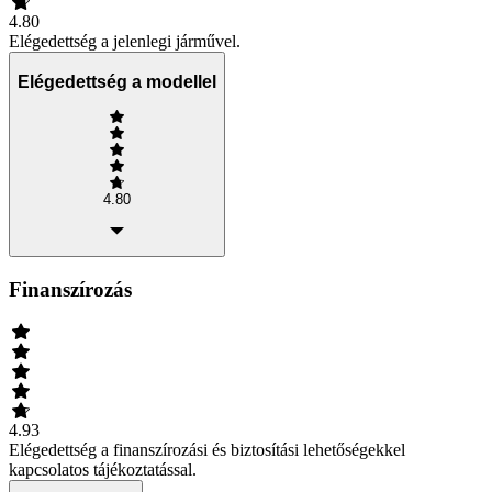
4.80
Elégedettség a jelenlegi járművel.
Elégedettség a modellel
4.80
Finanszírozás
4.93
Elégedettség a finanszírozási és biztosítási lehetőségekkel
kapcsolatos tájékoztatással.