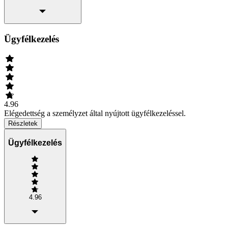
Ügyfélkezelés
4.96
Elégedettség a személyzet által nyújtott ügyfélkezeléssel.
Részletek
Ügyfélkezelés
4.96