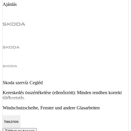
Ajánlás
Skoda szervíz Cegléd
Kereskedés összértékelése (ellenőrzött): Minden rendben korrekt
tájékoztatás.
Windschutzscheibe, Fenster und andere Glasarbeiten
hasznos