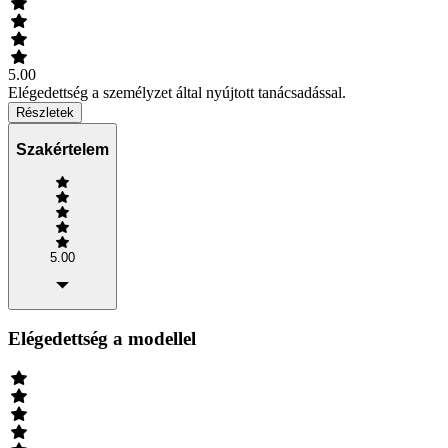
5.00
Elégedettség a személyzet által nyújtott tanácsadással.
Részletek
Szakértelem
5.00
Elégedettség a modellel