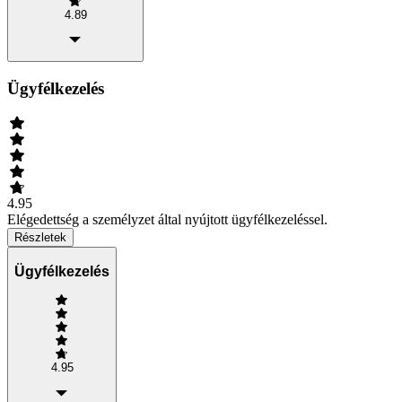
4.89
Ügyfélkezelés
4.95
Elégedettség a személyzet által nyújtott ügyfélkezeléssel.
Részletek
Ügyfélkezelés
4.95