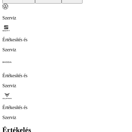
Szerviz
Értékesítés és
Szerviz
Értékesítés és
Szerviz
Értékesítés és
Szerviz
Értékelés