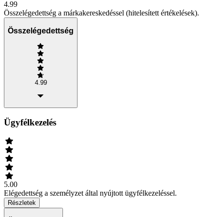
4.99
Összelégedettség a márkakereskedéssel (hitelesített értékelések).
Összelégedettség
4.99
Ügyfélkezelés
5.00
Elégedettség a személyzet által nyújtott ügyfélkezeléssel.
Részletek