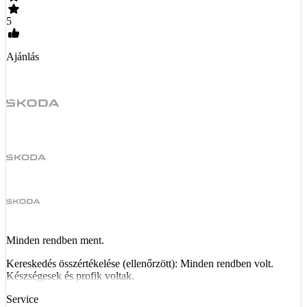
5
Ajánlás
Minden rendben ment.
Kereskedés összértékelése (ellenőrzött): Minden rendben volt.
Készségesek és profik voltak.
Service