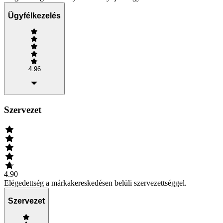
Ügyfélkezelés
4.96
Szervezet
4.90
Elégedettség a márkakereskedésen belüli szervezettséggel.
Szervezet