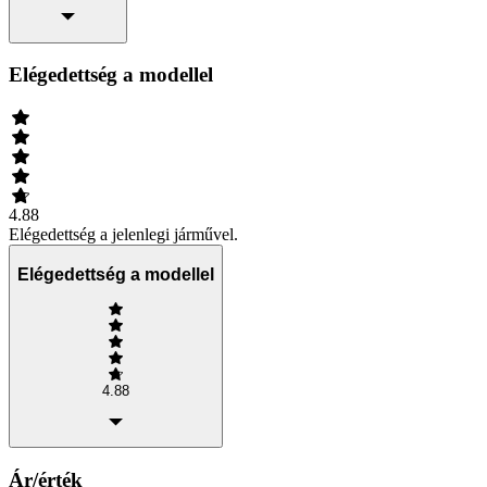
Elégedettség a modellel
4.88
Elégedettség a jelenlegi járművel.
Elégedettség a modellel
4.88
Ár/érték