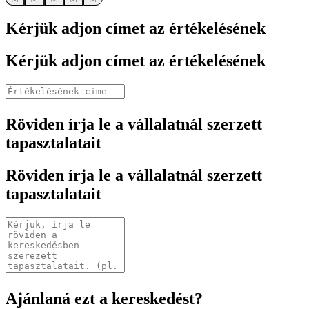
Kérjük adjon címet az értékelésének
Kérjük adjon címet az értékelésének
Röviden írja le a vállalatnál szerzett
tapasztalatait
Röviden írja le a vállalatnál szerzett
tapasztalatait
Ajánlaná ezt a kereskedést?