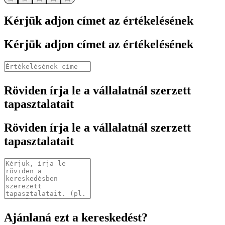
Kérjük adjon címet az értékelésének
Kérjük adjon címet az értékelésének
Röviden írja le a vállalatnál szerzett
tapasztalatait
Röviden írja le a vállalatnál szerzett
tapasztalatait
Ajánlaná ezt a kereskedést?