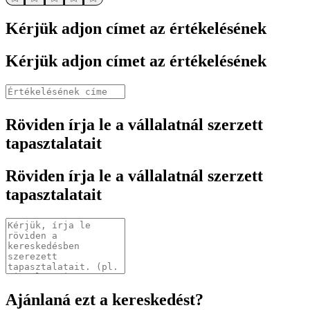
Kérjük adjon címet az értékelésének
Kérjük adjon címet az értékelésének
Röviden írja le a vállalatnál szerzett
tapasztalatait
Röviden írja le a vállalatnál szerzett
tapasztalatait
Ajánlaná ezt a kereskedést?