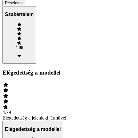
Részletek
Szakértelem
4.98
Elégedettség a modellel
4.79
Elégedettség a jelenlegi járművel.
Elégedettség a modellel