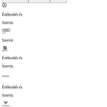
Értékesítés és
Szerviz
Szerviz
Értékesítés és
Szerviz
Értékesítés és
Szerviz