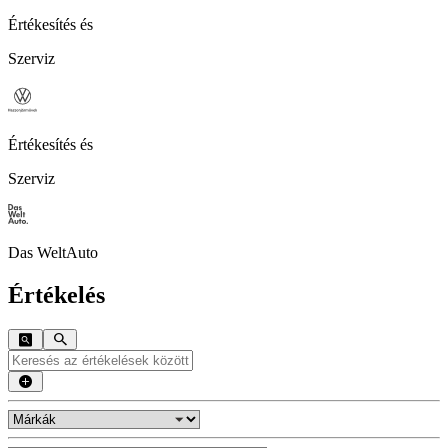
Értékesítés és
Szerviz
Értékesítés és
Szerviz
Das WeltAuto
Értékelés