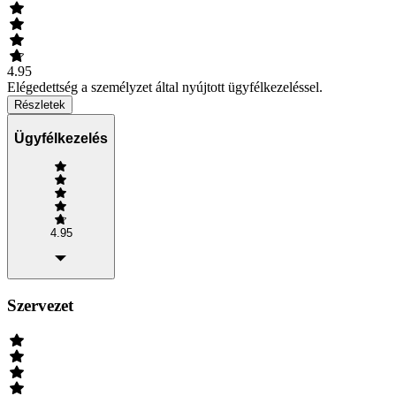
4.95
Elégedettség a személyzet által nyújtott ügyfélkezeléssel.
Részletek
Ügyfélkezelés
4.95
Szervezet