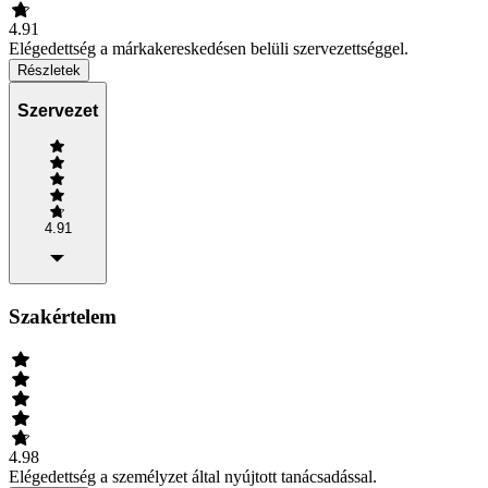
4.91
Elégedettség a márkakereskedésen belüli szervezettséggel.
Részletek
Szervezet
4.91
Szakértelem
4.98
Elégedettség a személyzet által nyújtott tanácsadással.