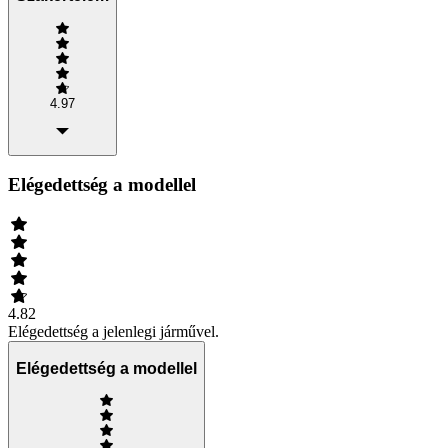
4.97
Elégedettség a modellel
4.82
Elégedettség a jelenlegi járművel.
Elégedettség a modellel