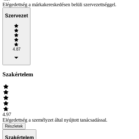
Elégedettség a márkakereskedésen belüli szervezettséggel.
Szervezet
4.87
Szakértelem
4.97
Elégedettség a személyzet által nyújtott tanácsadással.
Részletek
Szakértelem