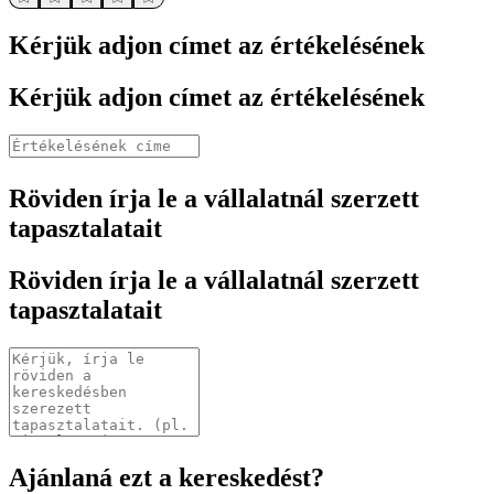
Kérjük adjon címet az értékelésének
Kérjük adjon címet az értékelésének
Röviden írja le a vállalatnál szerzett
tapasztalatait
Röviden írja le a vállalatnál szerzett
tapasztalatait
Ajánlaná ezt a kereskedést?