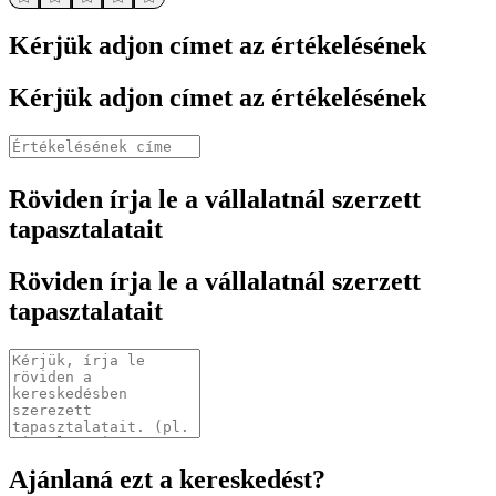
Kérjük adjon címet az értékelésének
Kérjük adjon címet az értékelésének
Röviden írja le a vállalatnál szerzett
tapasztalatait
Röviden írja le a vállalatnál szerzett
tapasztalatait
Ajánlaná ezt a kereskedést?