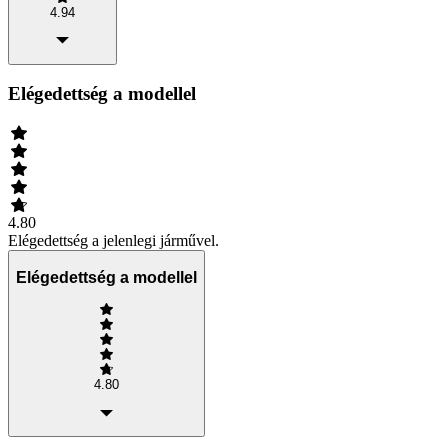
4.94
Elégedettség a modellel
4.80
Elégedettség a jelenlegi járművel.
Elégedettség a modellel
4.80