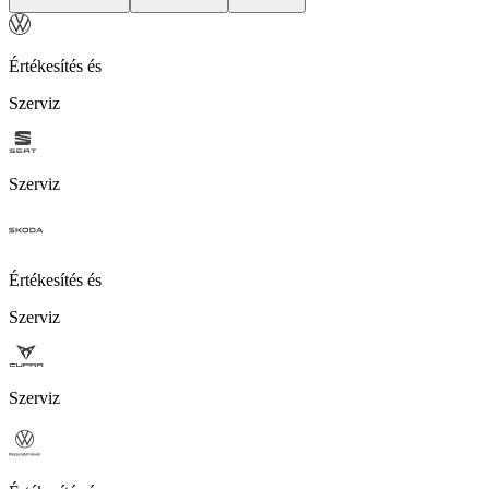
Értékesítés és
Szerviz
Szerviz
Értékesítés és
Szerviz
Szerviz