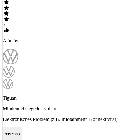
5
Ajánlás
Tiguan
Mindennel elégedett voltam
Elektronisches Problem (z.B. Infotainment, Konnektivität)
hasznos